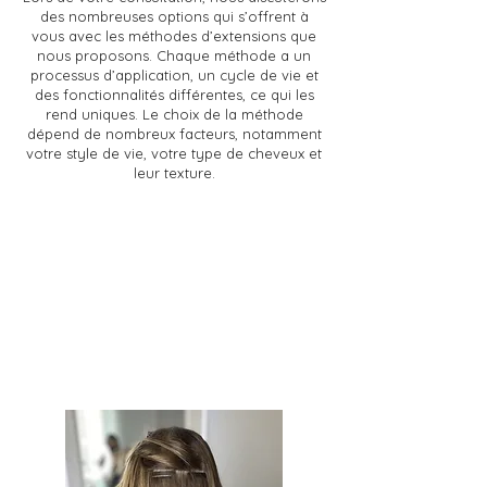
des nombreuses options qui s’offrent à
vous avec les méthodes d’extensions que
nous proposons. Chaque méthode a un
processus d’application, un cycle de vie et
des fonctionnalités différentes, ce qui les
rend uniques. Le choix de la méthode
dépend de nombreux facteurs, notamment
votre style de vie, votre type de cheveux et
leur texture.