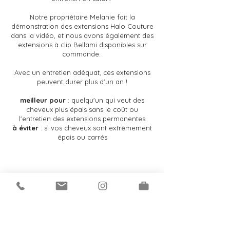
Notre propriétaire Melanie fait la
démonstration des extensions Halo Couture
dans la vidéo, et nous avons également des
extensions à clip Bellami disponibles sur
commande.
Avec un entretien adéquat, ces extensions
peuvent durer plus d'un an !
meilleur pour
: quelqu'un qui veut des
cheveux plus épais sans le coût ou
l'entretien des extensions permanentes
à éviter
: si vos cheveux sont extrêmement
épais ou carrés