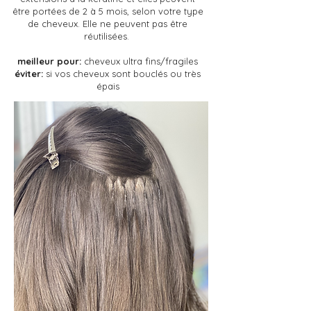
être portées de 2 à 5 mois, selon votre type
de cheveux. Elle ne peuvent pas être
réutilisées.
meilleur pour:
cheveux ultra fins/fragiles
éviter:
si vos cheveux sont bouclés ou très
épais