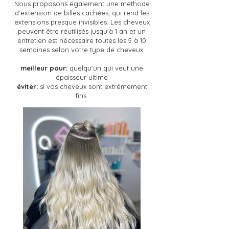
Nous proposons également une méthode
d'extension de billes cachées, qui rend les
extensions presque invisibles. Les cheveux
peuvent être réutilisés jusqu'à 1 an et un
entretien est nécessaire toutes les 5 à 10
semaines selon votre type de cheveux.
meilleur pour:
quelqu'un qui veut une
épaisseur ultime
éviter:
si vos cheveux sont extrêmement
fins