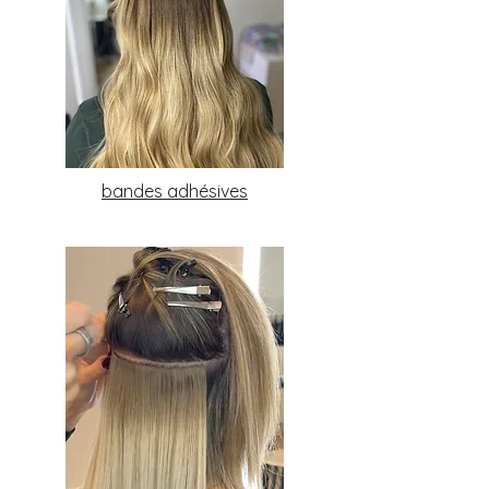
bandes adhésives