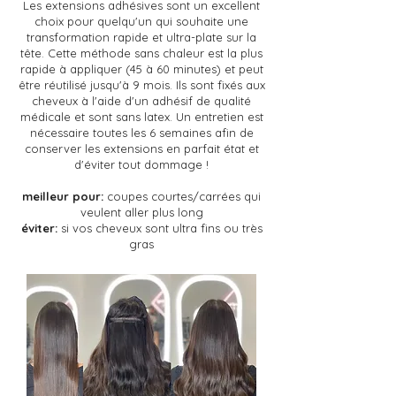
Les extensions adhésives sont un excellent
choix pour quelqu'un qui souhaite une
transformation rapide et ultra-plate sur la
tête. Cette méthode sans chaleur est la
plus
rapide à appliquer (45 à 60 minutes) et peut
être réutilisé jusqu'à 9 mois. Ils sont fixés aux
cheveux à l'aide d'un adhésif de qualité
médicale et sont sans latex. Un entretien est
nécessaire toutes les 6 semaines afin de
conserver les extensions en parfait état et
d'éviter tout dommage !
meilleur pour:
coupes courtes/carrées qui
veulent aller plus long
éviter:
si vos cheveux sont ultra fins ou très
gras