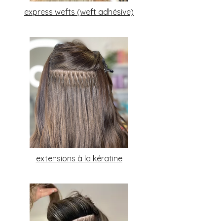
express wefts (weft adhésive)
extensions à la kératine