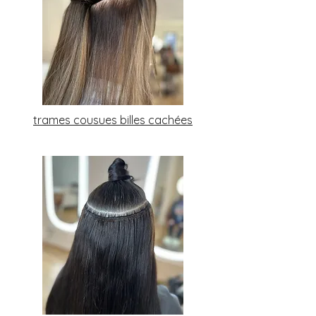
trames cousues billes cachées