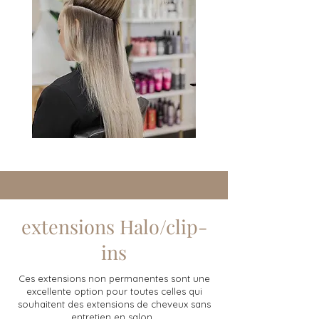
extensions Halo/clip-
ins
Ces extensions non permanentes sont une
excellente option pour toutes celles qui
souhaitent des extensions de cheveux sans
entretien en salon.