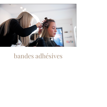
bandes adhésives