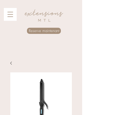
Reserve maintenant