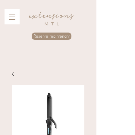
Reserve maintenant