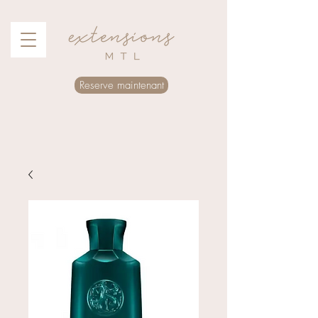
Reserve maintenant