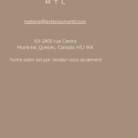
melanie@extensionsmtl.com
101-2400
rue Centre
Montreal, Quebec, Canada, H3J 1K8
*notre salon est par rendez-vous seulement