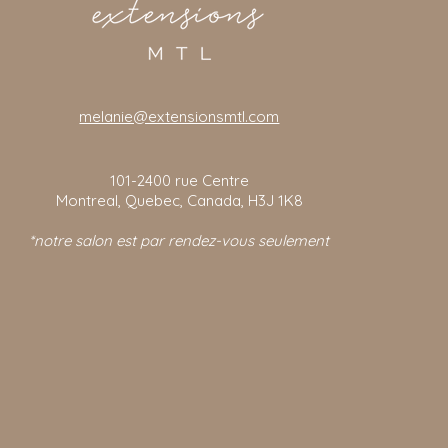
melanie@extensionsmtl.com
101-2400
rue Centre
Montreal, Quebec, Canada, H3J 1K8
*notre salon est par rendez-vous seulement