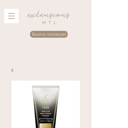
Reserve maintenant