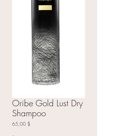
Oribe Gold Lust Dry
Shampoo
Prix
65,00 $