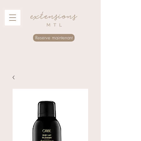
Reserve maintenant