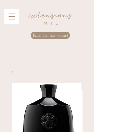
Reserve maintenant