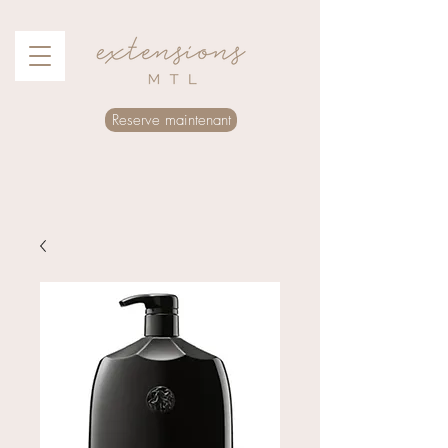
Reserve maintenant