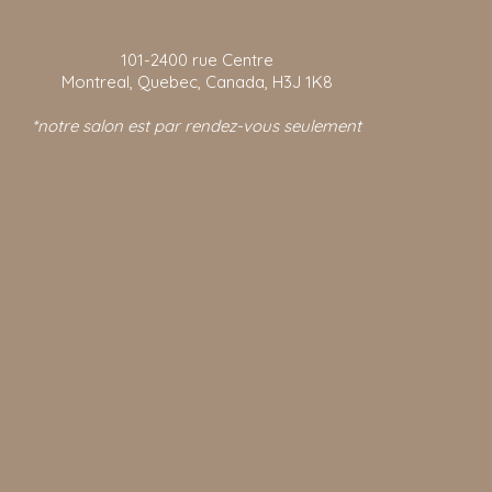
101-2400
rue Centre
Montreal, Quebec, Canada, H3J 1K8
*notre salon est par rendez-vous seulement