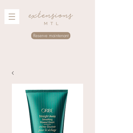
Reserve maintenant