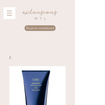
Reserve maintenant