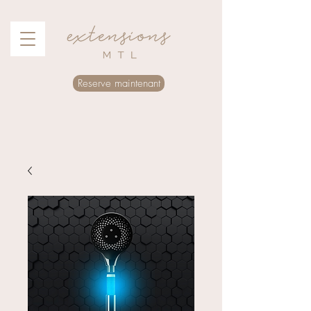
Reserve maintenant