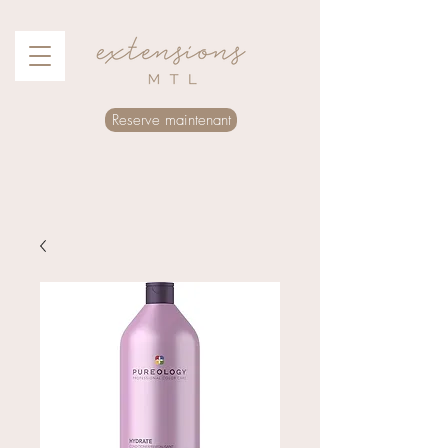
Reserve maintenant