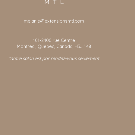
melanie@extensionsmtl.com
101-2400
rue Centre
Montreal, Quebec, Canada, H3J 1K8
*notre salon est par rendez-vous seulement